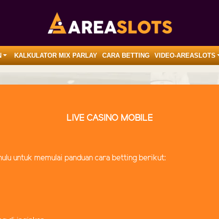
N
KALKULATOR MIX PARLAY
CARA BETTING
VIDEO-AREASLOTS
LIVE CASINO MOBILE
ahulu untuk memulai panduan cara betting berikut: