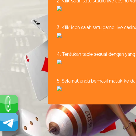
2. Klik salah satu studio live casino ya
3. Klik icon salah satu game live casi
4. Tentukan table sesuai dengan yang 
5. Selamat anda berhasil masuk ke da