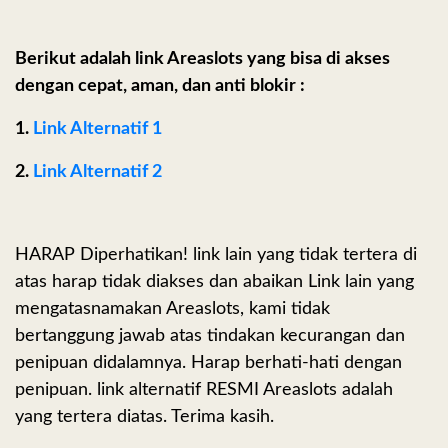
Berikut adalah link Areaslots yang bisa di akses
dengan cepat, aman, dan anti blokir :
1.
Link Alternatif 1
2.
Link Alternatif 2
HARAP Diperhatikan! link lain yang tidak tertera di
atas harap tidak diakses dan abaikan Link lain yang
mengatasnamakan Areaslots, kami tidak
bertanggung jawab atas tindakan kecurangan dan
penipuan didalamnya. Harap berhati-hati dengan
penipuan. link alternatif RESMI Areaslots adalah
yang tertera diatas. Terima kasih.