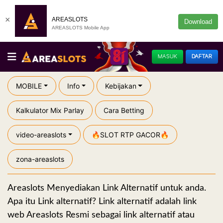
×
AREASLOTS
Download
AREASLOTS Mobile App
MASUK
DAFTAR
MOBILE
Info
Kebijakan
Kalkulator Mix Parlay
Cara Betting
video-areaslots
🔥SLOT RTP GACOR🔥
zona-areaslots
Areaslots Menyediakan Link Alternatif untuk anda.
Apa itu Link alternatif? Link alternatif adalah link
web Areaslots Resmi sebagai link alternatif atau