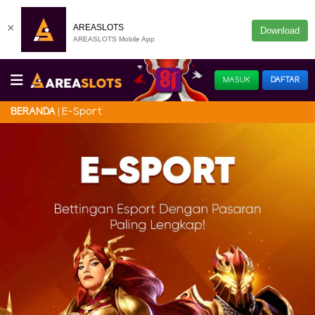
×
AREASLOTS
Download
AREASLOTS Mobile App
MASUK
DAFTAR
E-Sport
BERANDA